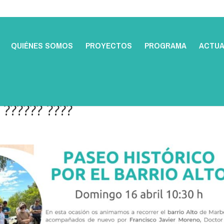
QUIÉNES SOMOS
PROYECTOS
PROGRAMA
ACTUA
 ?????? ????