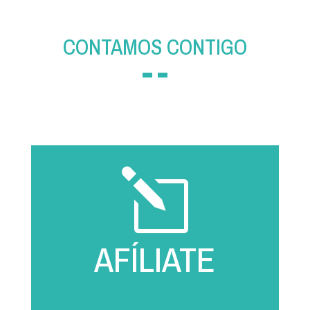
CONTAMOS CONTIGO
l
AFÍLIATE