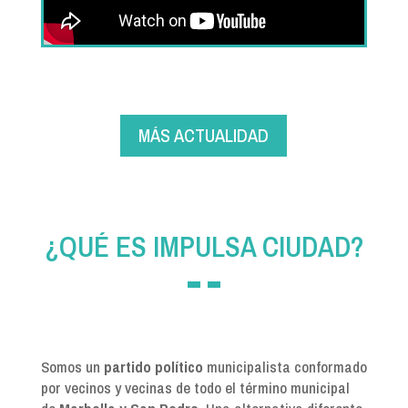
MÁS ACTUALIDAD
¿QUÉ ES IMPULSA CIUDAD?
Somos un
partido político
municipalista conformado
por vecinos y vecinas de todo el término municipal