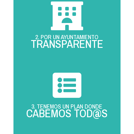

2. POR UN AYUNTAMIENTO
TRANSPARENTE

3. TENEMOS UN PLAN DONDE
CABEMOS TOD@S