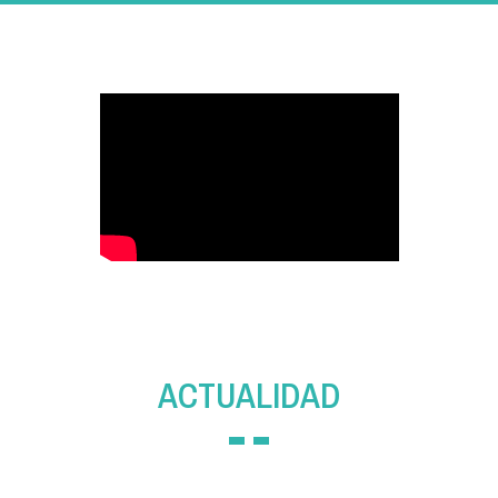
ACTUALIDAD