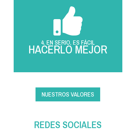

4. EN SERIO, ES FÁCIL
HACERLO MEJOR
NUESTROS VALORES
REDES SOCIALES