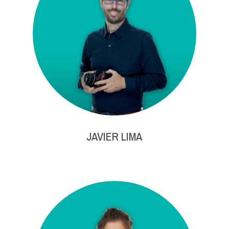
JAVIER LIMA