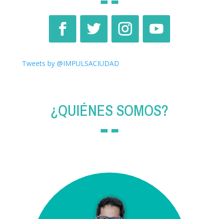
Tweets by @IMPULSACIUDAD
¿QUIÉNES SOMOS?