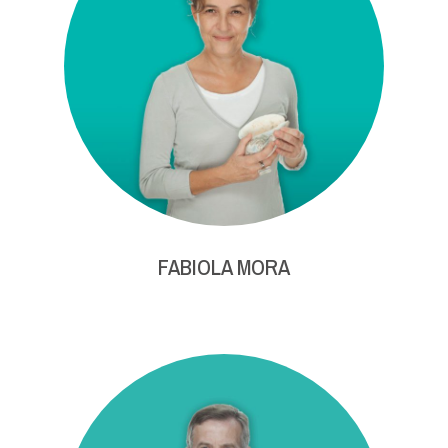
FABIOLA MORA