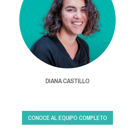
DIANA CASTILLO
CONOCE AL EQUIPO COMPLETO