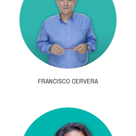
FRANCISCO CERVERA