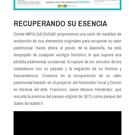
RECUPERANDO SU ESENCIA
Desde IMPULSA CIUDAD proponemos una serie de medidas de
restitución de sus elementos originales para recuperar su valor
patrimonial. Hasta ahora el paseo de la Alameda, ha sido
despojado de cualquier vestigio histórico, lo que supone una
pérdida patrimonial sustancial, la ruptura de los vínculos de los
ciudadanos con su pasado y la negación de su historia y
trascendencia. Creemos en la recuperación de su valor
patrimonial basado en el proyecto del historiador local y Doctor
en Historia del Arte, Francisco Javier Moreno Fernández, que
rescata la esencia del parque original de 1871 como parque del
Salón de Isabel II.