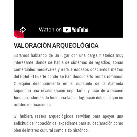
VALORACIÓN ARQUEOLÓGICA
Estamos hablando de un lugar con una carga histórica muy
interesante, donde se habla de sistemas de regadíos, zonas
comerciales medievales y está a escasos doscientos metros
del Hotel El Fuerte donde se han descubierto restos romanos.
Cualquier descubrimiento en el subsuelo de la Alameda
supondría una revalorización importante y foco de atracción
turística, además de tener una fácil integración debido a que no
existen edificaciones.
Si hubiera restos arqueológicos servirían para apoyar una
solicitud de incoación del expediente para su declaración como
bien de interés cultural como sitio histórico.