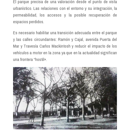
El parque precisa de una valoración desde el punto de vista
urbanístico. Las relaciones con el entorno y su integración, la
permeabilidad, los accesos y la posible recuperación de
espacios perdidos.
Es necesario habilitar una transición adecuada entre el parque
y las calles circundantes: Ramón y Cajal, avenida Puerta del
Mar y Travesía Carlos Mackintosh y reducir el impacto de los
vehículos a motor en la zona ya que en la actualidad significan
una frontera “hostil».