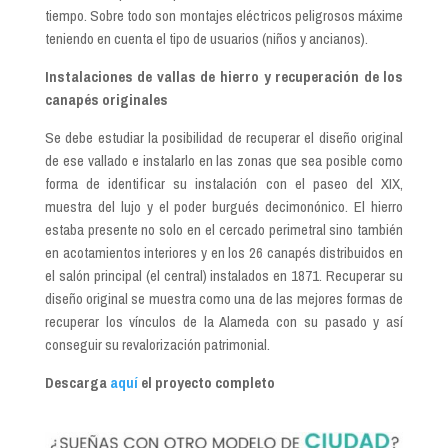
tiempo. Sobre todo son montajes eléctricos peligrosos máxime
teniendo en cuenta el tipo de usuarios (niños y ancianos).
Instalaciones de vallas de hierro y recuperación de los
canapés originales
Se debe estudiar la posibilidad de recuperar el diseño original
de ese vallado e instalarlo en las zonas que sea posible como
forma de identificar su instalación con el paseo del XIX,
muestra del lujo y el poder burgués decimonónico. El hierro
estaba presente no solo en el cercado perimetral sino también
en acotamientos interiores y en los 26 canapés distribuidos en
el salón principal (el central) instalados en 1871. Recuperar su
diseño original se muestra como una de las mejores formas de
recuperar los vínculos de la Alameda con su pasado y así
conseguir su revalorización patrimonial.
Descarga
aquí
el proyecto
completo