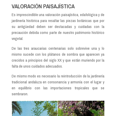
VALORACIÓN PAISAJÍSTICA
Es imprescindible una valoración paisajística, edafológica y de
jardinería histórica para resaltar las piezas botánicas que por
su antigüedad deben ser destacadas y cuidadas con la
precaución debida como parte de nuestro patrimonio histórico
vegetal.
De las tres araucarias centenarias solo sobrevive una y lo
mismo sucede con los plátanos de sombra que aparecen ya
crecidos a principios del siglo XX y que están muriendo por la
falta de unos cuidados adecuados.
De mismo modo es necesario la reintroducción de la jardinería
tradicional andaluza en consonancia y armonía con el lugar y
en equilibrio con las importaciones tropicales que se
sembraron.