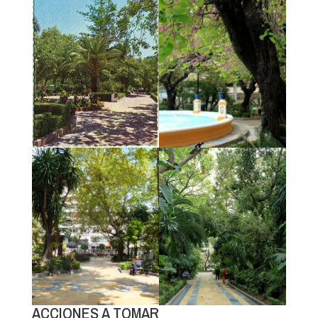
ACCIONES A TOMAR