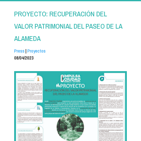
PROYECTO: RECUPERACIÓN DEL
VALOR PATRIMONIAL DEL PASEO DE LA
ALAMEDA
Press
|
Proyectos
08/04/2023