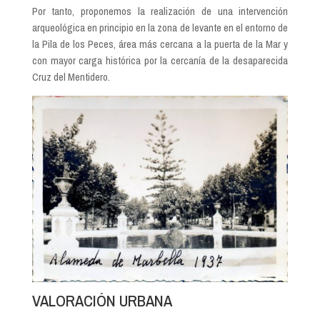
Por tanto, proponemos la realización de una intervención
arqueológica en principio en la zona de levante en el entorno de
la Pila de los Peces, área más cercana a la puerta de la Mar y
con mayor carga histórica por la cercanía de la desaparecida
Cruz del Mentidero.
VALORACIÓN URBANA