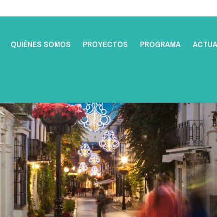
QUIÉNES SOMOS
PROYECTOS
PROGRAMA
ACTUA