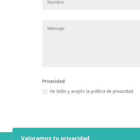
Privacidad
He leído y acepto la política de privacidad
Valoramos tu privacidad