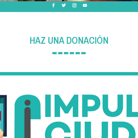
HAZ UNA DONACIÓN