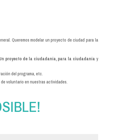
eneral. Queremos modelar un proyecto de ciudad para la
Un proyecto de la ciudadanía, para la ciudadanía
y
ración del programa, etc.
 de voluntario en nuestras actividades.
SIBLE!