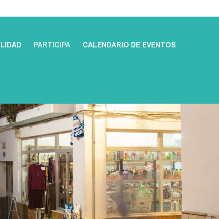
LIDAD
PARTICIPA
CALENDARIO DE EVENTOS