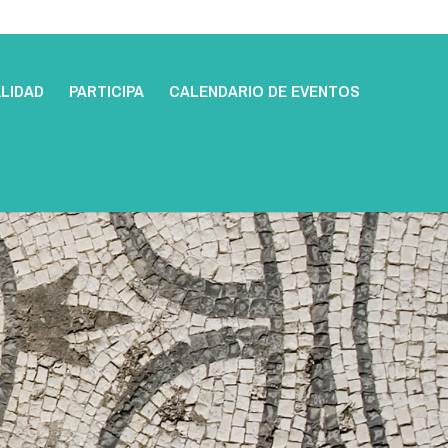
LIDAD
PARTICIPA
CALENDARIO DE EVENTOS