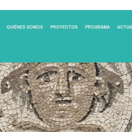
QUIÉNES SOMOS
PROYECTOS
PROGRAMA
ACTUA