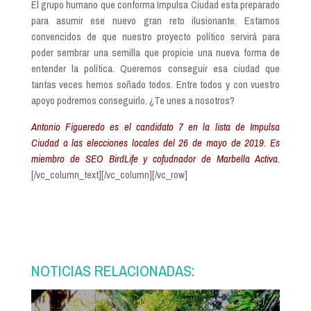
El grupo humano que conforma Impulsa Ciudad esta preparado
para asumir ese nuevo gran reto ilusionante. Estamos
convencidos de que nuestro proyecto político servirá para
poder sembrar una semilla que propicie una nueva forma de
entender la política. Queremos conseguir esa ciudad que
tantas veces hemos soñado todos. Entre todos y con vuestro
apoyo podremos conseguirlo. ¿Te unes a nosotros?
Antonio Figueredo es el candidato 7 en la lista de Impulsa
Ciudad a las elecciones locales del 26 de mayo de 2019. Es
miembro de SEO BirdLife y cofudnador de Marbella Activa.
[/vc_column_text][/vc_column][/vc_row]
NOTICIAS RELACIONADAS: